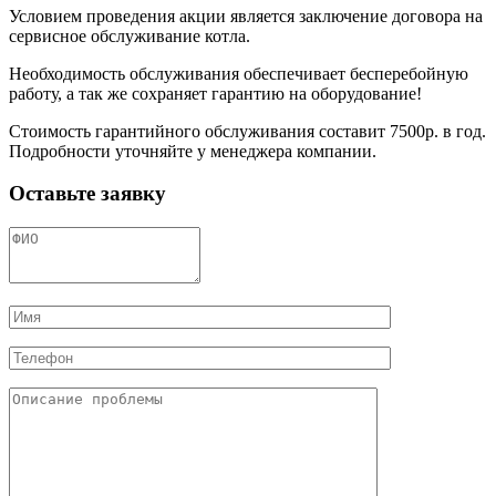
Условием проведения акции является заключение договора на
сервисное обслуживание котла.
Необходимость обслуживания обеспечивает бесперебойную
работу, а так же сохраняет гарантию на оборудование!
Стоимость гарантийного обслуживания составит 7500р. в год.
Подробности уточняйте у менеджера компании.
Оставьте заявку