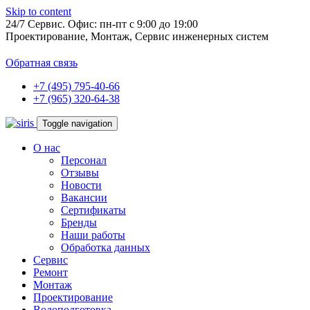
Skip to content
24/7
Сервис. Офис: пн-пт
с 9:00 до 19:00
Проектирование, Монтаж, Сервис инженерных систем
Обратная связь
+7 (495) 795-40-66
+7 (965) 320-64-38
Toggle navigation
О нас
Персонал
Отзывы
Новости
Вакансии
Сертификаты
Бренды
Наши работы
Обработка данных
Сервис
Ремонт
Монтаж
Проектирование
Водоподготовка