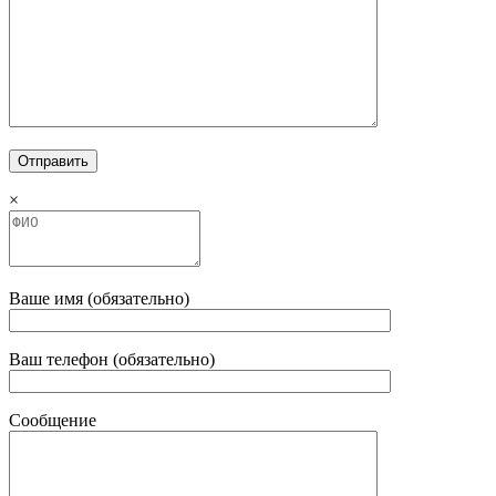
×
Ваше имя (обязательно)
Ваш телефон (обязательно)
Сообщение