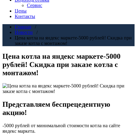
Сервис
Цены
Контакты
Главная
/
Новости
/
Цена котла на яндекс маркете-5000 рублей! Скидка при
заказе котла с монтажом!
Цена котла на яндекс маркете-5000
рублей! Скидка при заказе котла с
монтажом!
Представляем беспрецедентную
акцию!
-5000 рублей от минимальной стоимости котла на сайте
яндекс маркета.