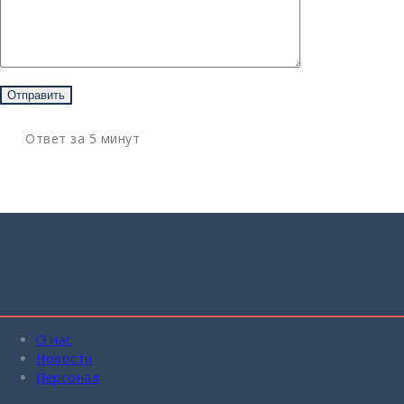
Ответ за 5 минут
Информация
О нас
Новости
Персонал