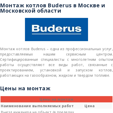
Монтаж котлов Buderus в Москве и
Московской области
Монтаж котлов Buderus – одна из профессиональных услуг,
предоставляемых нашим сервисным центром.
Сертифицированные специалисты с многолетним опытом
работы осуществляют все виды работ, связанные с
проектированием, установкой и запуском котлов,
работающих на газообразном, жидком и твердом топливе.
Цены на монтаж
Цены на монтаж
Наименование выполняемых работ
Цена
Выезд инженера на объект (в пределах