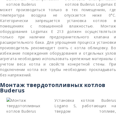
котлов Buderus Logamax E
может производиться только в тех помещениях, где
температура воздуха не опускается ниже 0°C.
Категорически запрещается установка котлов в
помещениях с повышенной влажностью. Монтаж
оборудования Logamax E 213 должен осуществляться
только при наличии предохранительного клапана и
расширительного бака. Для упрощения процесса установки
производитель рекомендует снять с котла облицовку. Во
избежание повреждения оборудования и отдельных узлов
агрегата необходимо использовать крепежные материалы с
учетом веса котла и свойств конкретной стены. При
подключении котла все трубы необходимо прокладывать
без напряжений.
Монтаж твердотопливных котлов
Buderus
Установка котлов Buderus
Logano S, работающих на
твердом топливе,