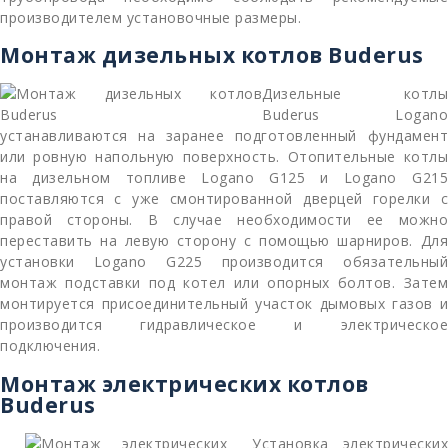
производителем установочные размеры.
Монтаж дизельных котлов Buderus
Дизельные котлы
Buderus Logano
устанавливаются на заранее подготовленный фундамент
или ровную напольную поверхность. Отопительные котлы
на дизельном топливе Logano G125 и Logano G215
поставляются с уже смонтированной дверцей горелки с
правой стороны. В случае необходимости ее можно
переставить на левую сторону с помощью шарниров. Для
установки Logano G225 производится обязательный
монтаж подставки под котел или опорных болтов. Затем
монтируется присоединительный участок дымовых газов и
производится гидравлическое и электрическое
подключения.
Монтаж электрических котлов
Buderus
Установка электрических