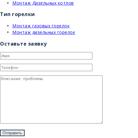
Монтаж Дизельных котлов
Тип горелки
Монтаж газовых горелок
Монтаж дизельных горелок
Оставьте заявку