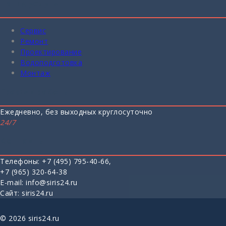
Наши услуги
Сервис
Ремонт
Проектирование
Водоподготовка
Монтаж
График работы
Ежедневно, без выходных
круглосуточно
24/7
Контакты
Телефоны: +7 (495) 795-40-66,
+7 (965) 320-64-38
E-mail: info@siris24.ru
Cайт: siris24.ru
© 2026 siris24.ru