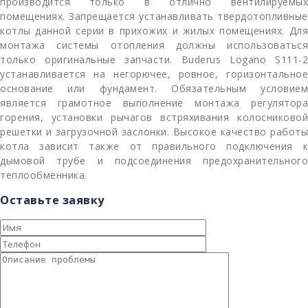
производится только в отлично вентилируемых
помещениях. Запрещается устанавливать твердотопливные
котлы данной серии в прихожих и жилых помещениях. Для
монтажа системы отопления должны использоваться
только оригинальные запчасти. Buderus Logano S111-2
устанавливается на негорючее, ровное, горизонтальное
основание или фундамент. Обязательным условием
является грамотное выполнение монтажа регулятора
горения, установки рычагов встряхивания колосниковой
решетки и загрузочной заслонки. Высокое качество работы
котла зависит также от правильного подключения к
дымовой трубе и подсоединения предохранительного
теплообменника.
Оставьте заявку