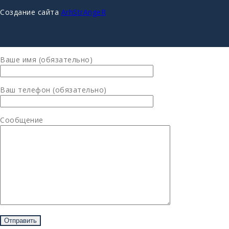
Создание сайта
ArhStrAngeR
Ваше имя (обязательно)
Ваш телефон (обязательно)
Сообщение