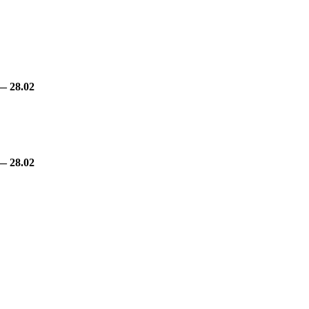
— 28.02
— 28.02