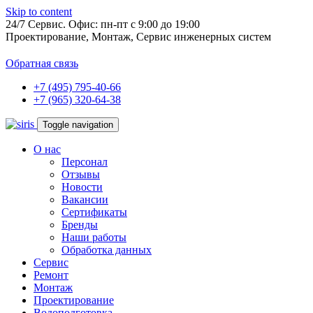
Skip to content
24/7
Сервис. Офис: пн-пт
с 9:00 до 19:00
Проектирование, Монтаж, Сервис инженерных систем
Обратная связь
+7 (495) 795-40-66
+7 (965) 320-64-38
Toggle navigation
О нас
Персонал
Отзывы
Новости
Вакансии
Сертификаты
Бренды
Наши работы
Обработка данных
Сервис
Ремонт
Монтаж
Проектирование
Водоподготовка