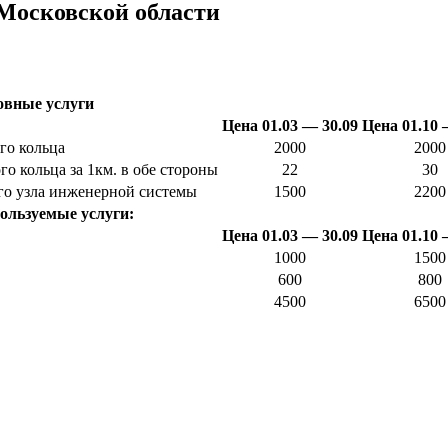
Московской области
овные услуги
Цена 01.03 — 30.09
Цена 01.10 
го кольца
2000
2000
о кольца за 1км. в обе стороны
22
30
о узла инженерной системы
1500
2200
ользуемые услуги:
Цена 01.03 — 30.09
Цена 01.10 
1000
1500
600
800
4500
6500