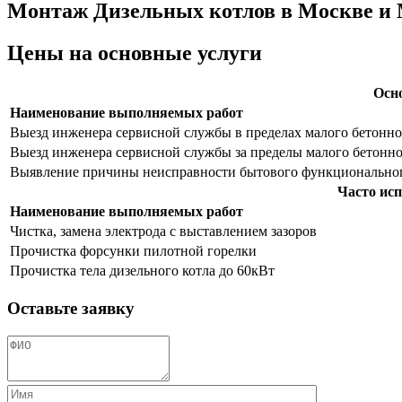
Монтаж Дизельных котлов в Москве и 
Цены на основные услуги
Осн
Наименование выполняемых работ
Выезд инженера сервисной службы в пределах малого бетонно
Выезд инженера сервисной службы за пределы малого бетонног
Выявление причины неисправности бытового функциональног
Часто исп
Наименование выполняемых работ
Чистка, замена электрода с выставлением зазоров
Прочистка форсунки пилотной горелки
Прочистка тела дизельного котла до 60кВт
Оставьте заявку