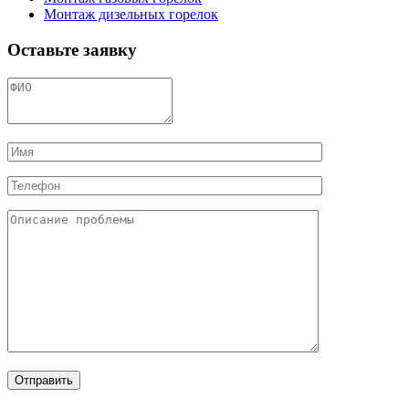
Монтаж дизельных горелок
Оставьте заявку